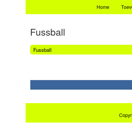
Home
Toev
Fussball
Fussball
Copyr